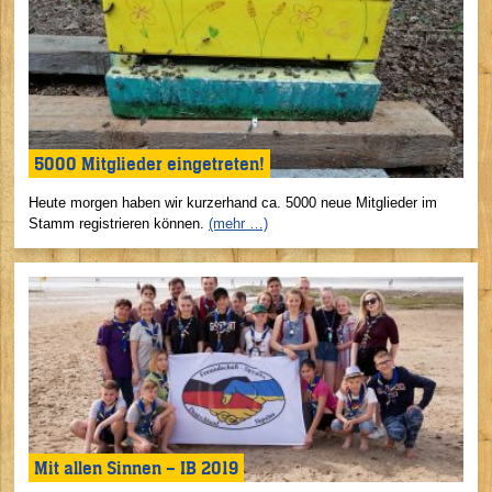
5000 Mitglieder eingetreten!
Heute morgen haben wir kurzerhand ca. 5000 neue Mitglieder im
Stamm registrieren können.
(mehr …)
Mit allen Sinnen – IB 2019