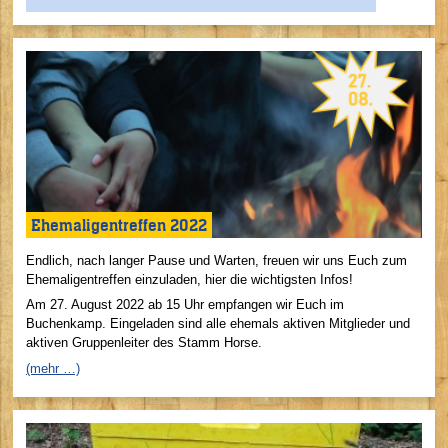
Ehemaligentreffen 2022
Endlich, nach langer Pause und Warten, freuen wir uns Euch zum
Ehemaligentreffen einzuladen, hier die wichtigsten Infos!
Am 27. August 2022 ab 15 Uhr empfangen wir Euch im
Buchenkamp. Eingeladen sind alle ehemals aktiven Mitglieder und
aktiven Gruppenleiter des Stamm Horse.
(mehr …)