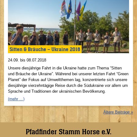
Sitten & Bräuche – Ukraine 2018
24.09. bis 08.07.2018
Unsere diesjährige Fahrt in die Ukraine hatte zum Thema “Sitten
und Bräuche der Ukraine”. Während bei unserer letzten Fahrt “Green
Planet” der Fokus auf Umweltthemen lag, konzentrierte sich unsere
diesjährige vierzehntägige Reise durch die Südukraine vor allem um
Sprache und Traditionen der ukrainischen Bevölkerung.
(mehr …)
Ältere Beiträge »
Pfadfinder Stamm Horse e.V.