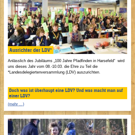
Ausrichter der LDV*
Anlässlich des Jubiläums „100 Jahre Pfadfinden in Harsefeld“ wird
uns dieses Jahr vom 08.-10.03. die Ehre zu Teil die
*Landesdelegiertenversammlung (LDV) auszurichten.
Doch was ist überhaupt eine LDV? Und was macht man auf
einer LDV?
(mehr …)