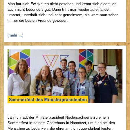
Man hat sich Ewigkeiten nicht gesehen und kennt sich eigentlich
auch nicht besonders gut. Dann trifft man wieder aufeinander,
umarmt, unterhält sich und lacht gemeinsam, als wäre man schon
immer die besten Freunde gewesen.
(mehr …)
Sommerfest des Ministerpräsidenten
Jährlich lädt der Ministerpräsident Niedersachsens zu einem
Sommerfest in seinem Gästehaus in Hannover, um sich bei den
Menschen zu bedanken, die ehrenamtlich Jugendarbeit leisten.