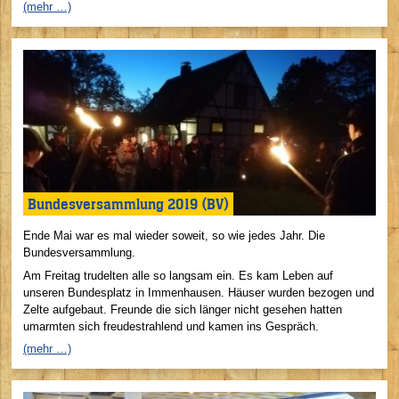
(mehr …)
Bundesversammlung 2019 (BV)
Ende Mai war es mal wieder soweit, so wie jedes Jahr. Die
Bundesversammlung.
Am Freitag trudelten alle so langsam ein. Es kam Leben auf
unseren Bundesplatz in Immenhausen. Häuser wurden bezogen und
Zelte aufgebaut. Freunde die sich länger nicht gesehen hatten
umarmten sich freudestrahlend und kamen ins Gespräch.
(mehr …)