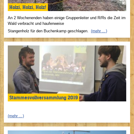
Holzi, Holzi, Holz!
An 2 Wochenenden haben einige Gruppenleiter und R/Rs die Zeit im
Wald verbracht und haufenweise
Stangenholz für den Buchenkamp geschlagen.
(mehr …)
Stammesvollversammlung 2019
(mehr …)