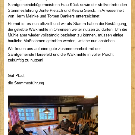
Samtgemeindebügermeisterin Frau Kück sowie der stellvertretenden
Stammesführung Jonte Pietsch und Keanu Sierck, in Anwesenheit
von Herrn Meinke und Torben Dankers unterzeichnet.
Hiermit ist es nun offiziell und wir als Stamm haben die Bestätigung,
die geliebte Walkmühle in Ohrensen weiter nutzen zu dürfen. Um die
Mühle aber wieder vollständig beziehen zu können, müssen einige
bauliche Maßnahmen getroffen werden, welche nun anstehen.
Wir freuen uns auf eine gute Zusammenarbeit mit der
Samtgemeinde Harsefeld und die Walkmühle in voller Pracht
zukünftig zu nutzen!
Gut Pfad,
die Stammesführung