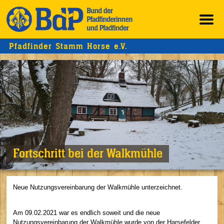
Pfadfinder Stamm Horse e.V.
Fortschritt bei der Walkmühle
Neue Nutzungsvereinbarung der Walkmühle unterzeichnet.
Am 09.02.2021 war es endlich soweit und die neue
Nutzungsvereinbarung der Walkmühle wurde von der Harsefelder