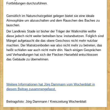
Fortbildungen durchzuführen.
Gemütlich im Naturschutzgebiet gelegen bietet sie eine ideale
Atmosphäre um abzuschalten und dem Rauschen des Baches zu
lauschen.
Der Landkreis Stade ist bisher der Träger der Walkmühle wollte
diese jedoch nicht weiter betreiben bzw. instandsetzen. Folglich sind
Mängel aufgetaucht die das obere Geschoss nicht mehr nutzbar
machten. Der Matratzenboden war also nicht mehr zu betreten, das
heißt schlafen war auch nicht mehr drin. Nach einigen Gesprächen
und Verhandlungen hat sich der Flecken Harsefeld entschlossen
das Gebäude zu übernehmen.
Weitere Informationen hat Jörg Dammann vom Wochenblatt in
diesem Beitrag zusammengefasst.
Beitragsfoto: Jörg Dammann / Kreiszeitung Wochenblatt